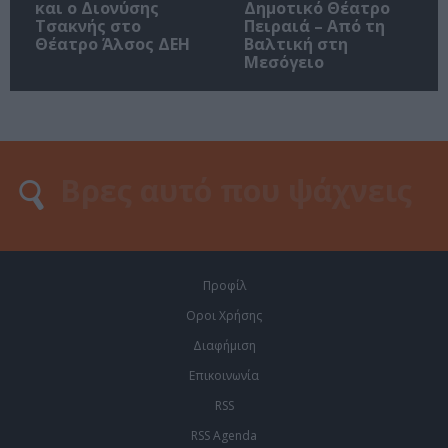
και ο Διονύσης
Δημοτικό Θέατρο
Τσακνής στο
Πειραιά – Από τη
Θέατρο Άλσος ΔΕΗ
Βαλτική στη
Μεσόγειο
Προφίλ
Οροι Χρήσης
Διαφήμιση
Επικοινωνία
RSS
RSS Agenda