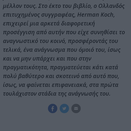
μέλλον τους. Στο έκτο του βιβλίο, ο Ολλανδός
επιτυχημένος συγγραφέας, Herman Koch,
επιχειρεί μια αρκετά διαφορετική
προσέγγιση από αυτήν που είχε συνηθίσει το
αναγνωστικό του κοινό, προσφέροντάς του
τελικά, ένα ανάγνωσμα που όμοιό του, ίσως
και να μην υπάρχει και που στην
πραγματικότητα, πραγματεύεται κάτι κατά
πολύ βαθύτερο και σκοτεινό από αυτό που,
ίσως, να φαίνεται επιφανειακά, στα πρώτα
τουλάχιστον στάδια της ανάγνωσής του.