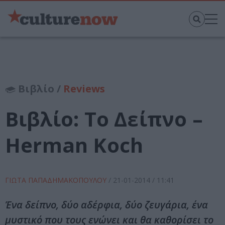
Βιβλίο /
Reviews
Βιβλίο: Το Δείπνο –
Herman Koch
ΓΙΩΤΑ ΠΑΠΑΔΗΜΑΚΟΠΟΥΛΟΥ
/
21-01-2014
/ 11:41
Ένα δείπνο, δύο αδέρφια, δύο ζευγάρια, ένα
μυστικό που τους ενώνει και θα καθορίσει το