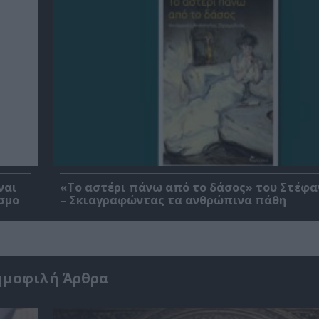
ναι
«Το αστέρι πάνω από το δάσος» του Στέφα
σμο
– Σκιαγραφώντας τα ανθρώπινα πάθη
ημοφιλή Άρθρα