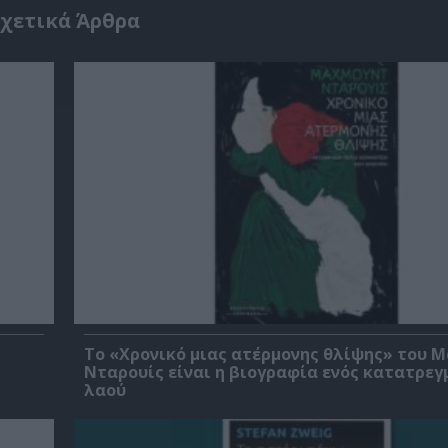
χετικά Άρθρα
Το «Χρονικό μιας ατέρμονης θλίψης» του 
Νταρουίς είναι η βιογραφία ενός κατατρεγ
λαού