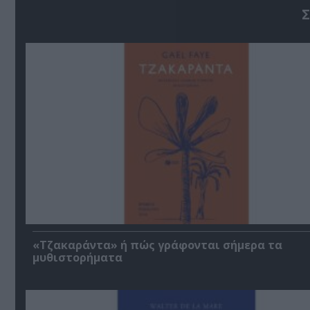
Σ
«Τζακαράντα» ή πώς γράφονται σήμερα τα
μυθιστορήματα