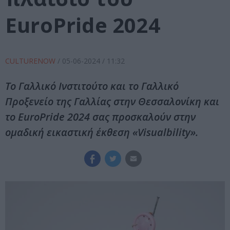
EuroPride 2024
CULTURENOW
/
05-06-2024
/ 11:32
Tο Γαλλικό Ινστιτούτο και το Γαλλικό
Προξενείο της Γαλλίας στην Θεσσαλονίκη και
το EuroPride 2024 σας προσκαλούν στην
ομαδική εικαστική έκθεση «Visualbility».