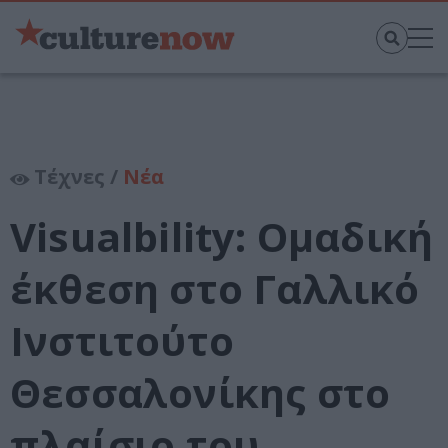
Τέχνες /
Νέα
Visualbility: Ομαδική
έκθεση στο Γαλλικό
Ινστιτούτο
Θεσσαλονίκης στο
πλαίσιο του