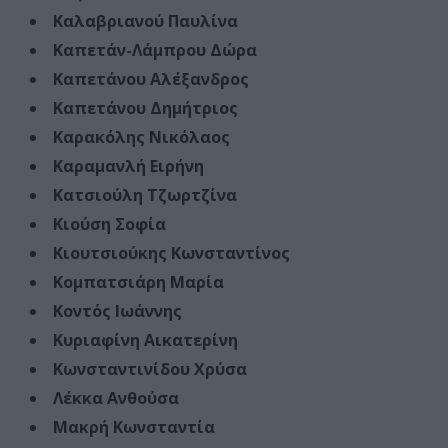
Καλαβριανού Παυλίνα
Καπετάν-Λάμπρου Δώρα
Καπετάνου Αλέξανδρος
Καπετάνου Δημήτριος
Καρακόλης Νικόλαος
Καραμανλή Ειρήνη
Κατσιούλη Τζωρτζίνα
Κιούση Σοφία
Κιουτσιούκης Κωνσταντίνος
Κομπατσιάρη Μαρία
Κοντός Ιωάννης
Κυριαφίνη Αικατερίνη
Κωνσταντινίδου Χρύσα
Λέκκα Ανθούσα
Μακρή Κωνσταντία