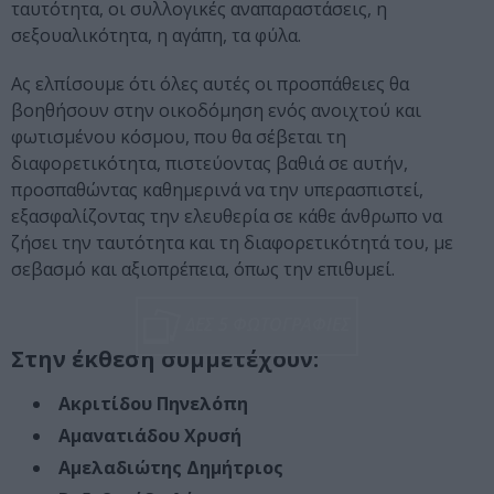
ταυτότητα, οι συλλογικές αναπαραστάσεις, η
σεξουαλικότητα, η αγάπη, τα φύλα.
Ας ελπίσουμε ότι όλες αυτές οι προσπάθειες θα
βοηθήσουν στην οικοδόμηση ενός ανοιχτού και
φωτισμένου κόσμου, που θα σέβεται τη
διαφορετικότητα, πιστεύοντας βαθιά σε αυτήν,
προσπαθώντας καθημερινά να την υπερασπιστεί,
εξασφαλίζοντας την ελευθερία σε κάθε άνθρωπο να
ζήσει την ταυτότητα και τη διαφορετικότητά του, με
σεβασμό και αξιοπρέπεια, όπως την επιθυμεί.
ΔΕΣ 5 ΦΩΤΟΓΡΑΦΙΕΣ
Στην έκθεση συμμετέχουν:
Ακριτίδου Πηνελόπη
Αμανατιάδου Χρυσή
Αμελαδιώτης Δημήτριος