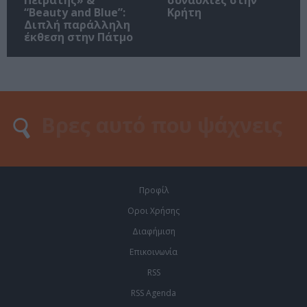
“Beauty and Blue”:
Κρήτη
Διπλή παράλληλη
έκθεση στην Πάτμο
Προφίλ
Οροι Χρήσης
Διαφήμιση
Επικοινωνία
RSS
RSS Agenda