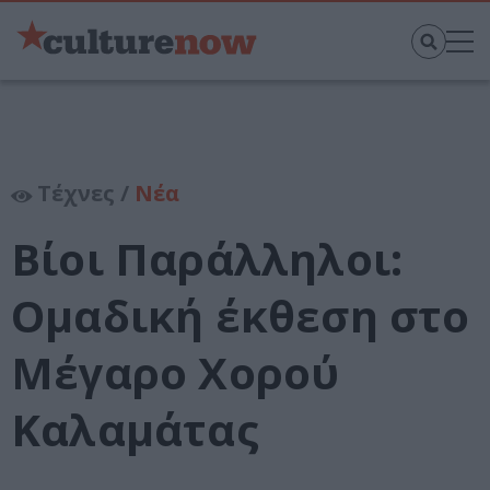
Τέχνες /
Νέα
Βίοι Παράλληλοι:
Ομαδική έκθεση στο
Μέγαρο Χορού
Καλαμάτας