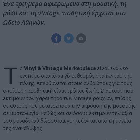
Ένα τριήμερο αφιερωμένο στη μουσική, τη
μόδα και τη vintage αισθητική έρχεται στο
Ωδείο Αθηνών.
Τ
ο
Vinyl & Vintage Marketplace
είναι ένα νέο
event με σκοπό να γίνει θεσμός στο κέντρο της
πόλης. Απευθύνεται στους ανθρώπους για τους
οποίους η αισθητική είναι τρόπος ζωής. Σ’ αυτούς που
εκτιμούν τον χαρακτήρα των vintage ρούχων, επίσης
σε αυτούς που μετατρέπουν την ακρόαση της μουσικής
σε μυσταγωγία, καθώς και σε όσους εκτιμούν την αξία
του μοναδικού δώρου και γοητεύονται από τη μαγεία
της ανακάλυψης.