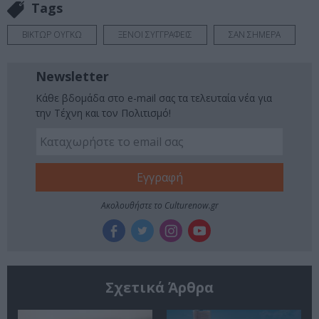
Tags
ΒΙΚΤΩΡ ΟΥΓΚΩ
ΞΕΝΟΙ ΣΥΓΓΡΑΦΕΙΣ
ΣΑΝ ΣΗΜΕΡΑ
Newsletter
Κάθε βδομάδα στο e-mail σας τα τελευταία νέα για
την Τέχνη και τον Πολιτισμό!
Ακολουθήστε το Culturenow.gr
Σχετικά Άρθρα