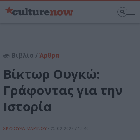
Βιβλίο /
Άρθρα
Βίκτωρ Ουγκώ:
Γράφοντας για την
Ιστορία
ΧΡΥΣΟΥΛΑ ΜΑΡΙΝΟΥ
/
25-02-2022
/ 13:46