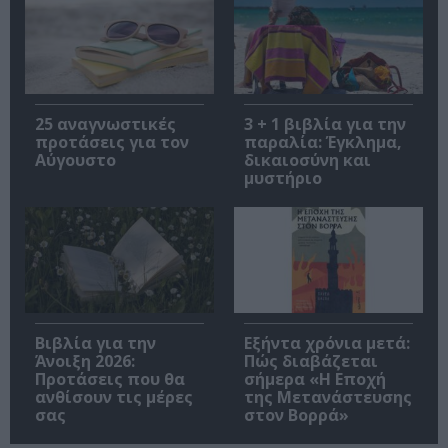
25 αναγνωστικές
3 + 1 βιβλία για την
προτάσεις για τον
παραλία: Έγκλημα,
Αύγουστο
δικαιοσύνη και
μυστήριο
Βιβλία για την
Εξήντα χρόνια μετά:
Άνοιξη 2026:
Πώς διαβάζεται
Προτάσεις που θα
σήμερα «Η Εποχή
ανθίσουν τις μέρες
της Μετανάστευσης
σας
στον Βορρά»