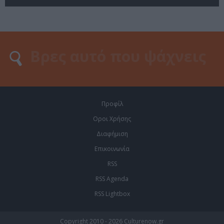
Προφίλ
Οροι Χρήσης
Διαφήμιση
Επικοινωνία
RSS
RSS Agenda
RSS Lightbox
Copyright 2010 - 2026 Culturenow.gr