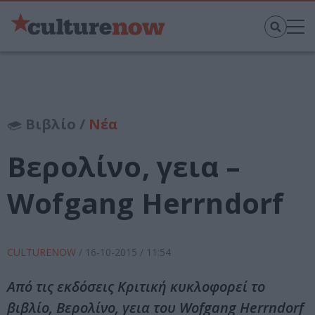
Βιβλίο /
Νέα
Βερολίνο, γεια –
Wofgang Herrndorf
CULTURENOW
/
16-10-2015
/ 11:54
Από τις εκδόσεις Κριτική κυκλοφορεί το
βιβλίο, Βερολίνο, γεια του Wofgang Herrndorf