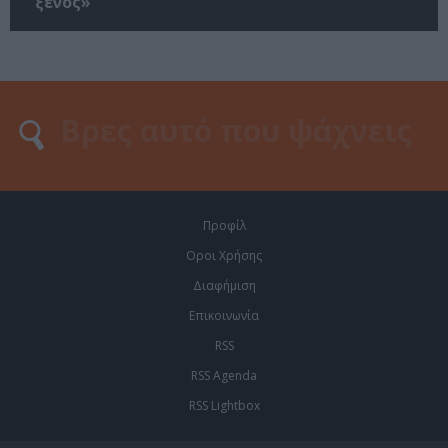
ξένος»
Προφίλ
Οροι Χρήσης
Διαφήμιση
Επικοινωνία
RSS
RSS Agenda
RSS Lightbox