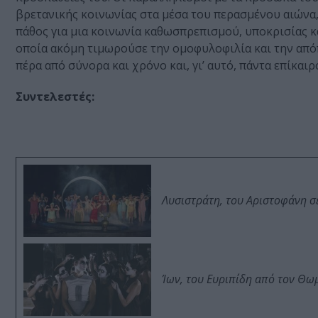
βρετανικής κοινωνίας στα μέσα του περασμένου αιώνα,
πάθος για μια κοινωνία καθωσπρεπισμού, υποκρισίας 
οποία ακόμη τιμωρούσε την ομοφυλοφιλία και την απόπ
πέρα από σύνορα και χρόνο και, γι’ αυτό, πάντα επίκαιρ
Συντελεστές:
Λυσιστράτη, του Αριστοφάνη σ
Ίων, του Ευριπίδη από τον Θ