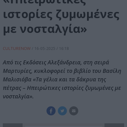
ιστορίες ζυμωμένες
με νοσταλγία»
CULTURENOW
/
16-05-2025
/ 16:18
Από τις Εκδόσεις Αλεξάνδρεια, στη σειρά
Μαρτυρίες, κυκλοφορεί το βιβλίο του Βασίλη
Μαλισιόβα «Τα γέλια και τα δάκρυα της
πέτρας – Ηπειρώτικες ιστορίες ζυμωμένες με
νοσταλγία».