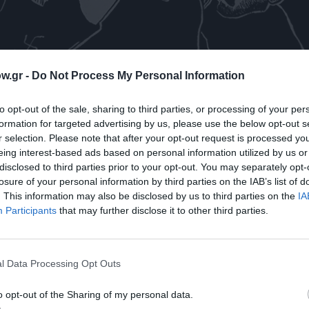
w.gr -
Do Not Process My Personal Information
to opt-out of the sale, sharing to third parties, or processing of your per
formation for targeted advertising by us, please use the below opt-out s
r selection. Please note that after your opt-out request is processed y
eing interest-based ads based on personal information utilized by us or
disclosed to third parties prior to your opt-out. You may separately opt-
ΔΕΣ 2 ΦΩΤΟΓΡΑΦΙΕΣ
losure of your personal information by third parties on the IAB’s list of
. This information may also be disclosed by us to third parties on the
IA
Participants
that may further disclose it to other third parties.
l Data Processing Opt Outs
o opt-out of the Sharing of my personal data.