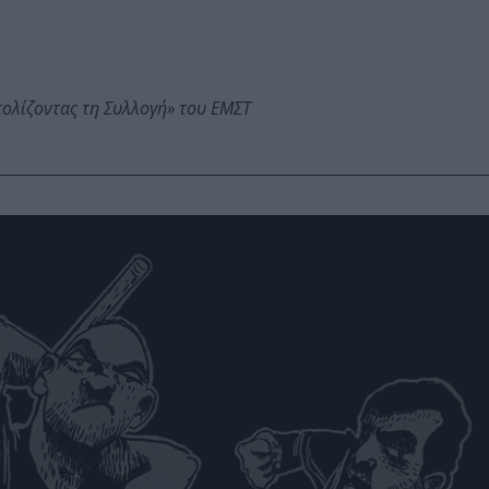
τολίζοντας τη Συλλογή» του ΕΜΣΤ