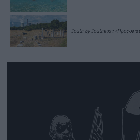
South by Southeast: «Προς-Ανα