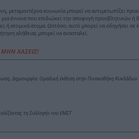
νη, μεταμοντέρνα κοινωνία μπορεί να αντιμετωπίζει προ
” μια έννοια που επιδιώκει την αποφυγή προσβλητικών ή 
ή ατομικά άτομα. Ωστόσο, αυτό μπορεί να οδηγήσει σε 
τηση αλήθειας μπορεί να ανασταλεί.
ΜΗΝ ΧΑΣΕΙΣ!
τωση, Δημιουργία: Ομαδική έκθεση στην Πινακοθήκη Κυκλάδων
τολίζοντας τη Συλλογή» του ΕΜΣΤ