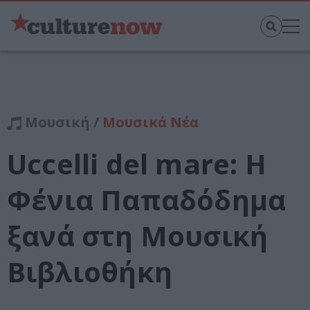
Μουσική /
Μουσικά Νέα
Uccelli del mare: Η
Φένια Παπαδόδημα
ξανά στη Μουσική
Βιβλιοθήκη