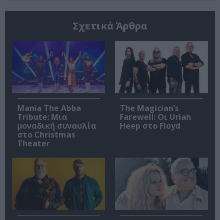
Σχετικά Άρθρα
Mania The Abba
The Magician’s
Tribute: Μια
Farewell: Οι Uriah
μοναδική συναυλία
Heep στο Floyd
στο Christmas
Theater