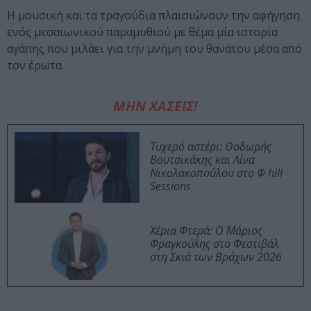
H μουσική και τα τραγούδια πλαισιώνουν την αφήγηση
ενός μεσαιωνικού παραμυθιού με θέμα μία ιστορία
αγάπης που μιλάει για την μνήμη του θανάτου μέσα από
τον έρωτα.
ΜΗΝ ΧΑΣΕΙΣ!
Τυχερό αστέρι: Θοδωρής
Βουτσικάκης και Λίνα
Νικολακοπούλου στο Φ hill
Sessions
Χέρια Φτερά: Ο Μάριος
Φραγκούλης στο Φεστιβάλ
στη Σκιά των Βράχων 2026