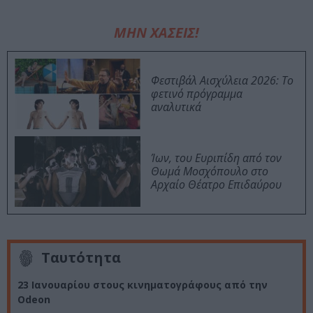
ΜΗΝ ΧΑΣΕΙΣ!
Φεστιβάλ Αισχύλεια 2026: Το
φετινό πρόγραμμα
αναλυτικά
Ίων, του Ευριπίδη από τον
Θωμά Μοσχόπουλο στο
Αρχαίο Θέατρο Επιδαύρου
Ταυτότητα
23 Ιανουαρίου στους κινηματογράφους από την
Odeon