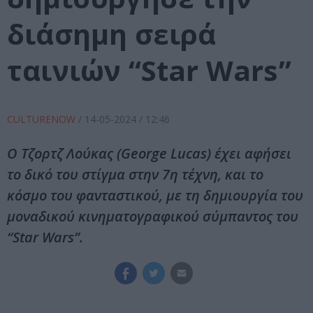
διάσημη σειρά
ταινιών “Star Wars”
CULTURENOW
/
14-05-2024
/ 12:46
O Τζορτζ Λούκας (George Lucas) έχει αφήσει
το δικό του στίγμα στην 7η τέχνη, και το
κόσμο του φανταστικού, με τη δημιουργία του
μοναδικού κινηματογραφικού σύμπαντος του
“Star Wars”.