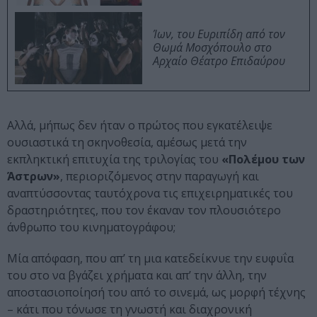
Ίων, του Ευριπίδη από τον
Θωμά Μοσχόπουλο στο
Αρχαίο Θέατρο Επιδαύρου
Αλλά, μήπως δεν ήταν ο πρώτος που εγκατέλειψε
ουσιαστικά τη σκηνοθεσία, αμέσως μετά την
εκπληκτική επιτυχία της τριλογίας του
«Πολέμου των
Άστρων»
, περιοριζόμενος στην παραγωγή και
αναπτύσσοντας ταυτόχρονα τις επιχειρηματικές του
δραστηριότητες, που τον έκαναν τον πλουσιότερο
άνθρωπο του κινηματογράφου;
Μία απόφαση, που απ’ τη μια κατεδείκνυε την ευφυΐα
του στο να βγάζει χρήματα και απ’ την άλλη, την
αποστασιοποίησή του από το σινεμά, ως μορφή τέχνης
– κάτι που τόνωσε τη γνωστή και διαχρονική