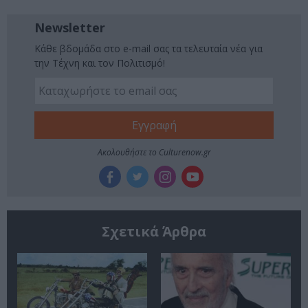
Newsletter
Κάθε βδομάδα στο e-mail σας τα τελευταία νέα για
την Τέχνη και τον Πολιτισμό!
Ακολουθήστε το Culturenow.gr
Σχετικά Άρθρα