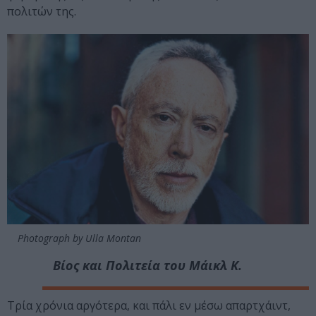
πολιτών της.
Photograph by Ulla Montan
Βίος και Πολιτεία του Μάικλ Κ.
Tρία χρόνια αργότερα, και πάλι εν μέσω απαρτχάιντ,