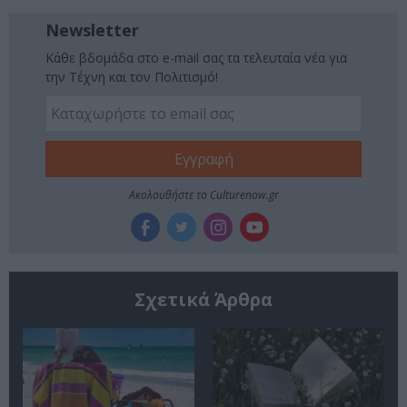
Newsletter
Κάθε βδομάδα στο e-mail σας τα τελευταία νέα για
την Τέχνη και τον Πολιτισμό!
Ακολουθήστε το Culturenow.gr
Σχετικά Άρθρα