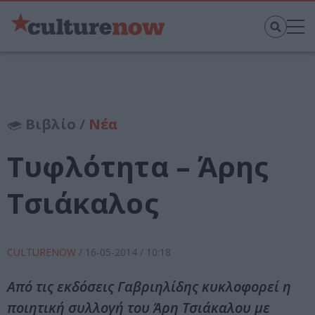
Βιβλίο /
Νέα
Τυφλότητα – Άρης
Τσιάκαλος
CULTURENOW
/
16-05-2014
/ 10:18
Από τις εκδόσεις Γαβριηλίδης κυκλοφορεί η
ποιητική συλλογή του Άρη Τσιάκαλου με