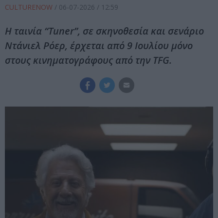
CULTURENOW
/
06-07-2026
/ 12:59
Η ταινία “Tuner”, σε σκηνοθεσία και σενάριο
Ντάνιελ Ρόερ, έρχεται από 9 Ιουλίου μόνο
στους κινηματογράφους από την TFG.