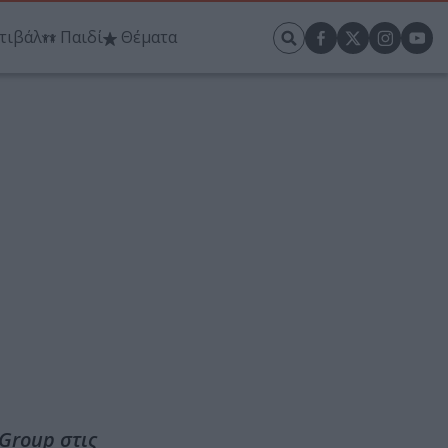
τιβάλ
Παιδί
Θέματα
Group στις