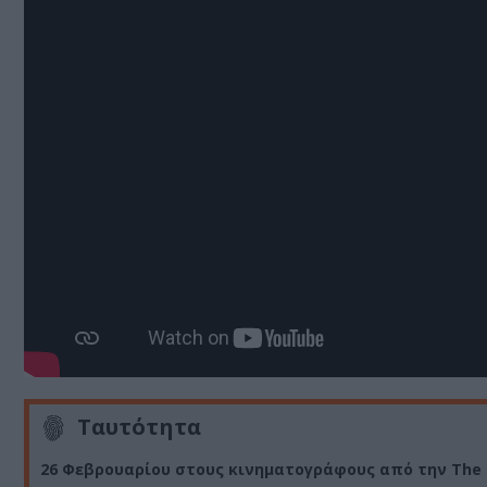
Ταυτότητα
26 Φεβρουαρίου στους κινηματογράφους από την The 