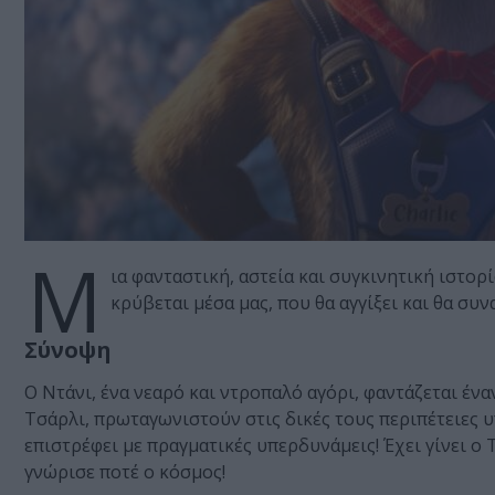
Μ
ια φανταστική, αστεία και συγκινητική ιστορ
κρύβεται μέσα μας, που θα αγγίξει και θα συν
Σύνοψη
O Ντάνι, ένα νεαρό και ντροπαλό αγόρι, φαντάζεται έν
Τσάρλι, πρωταγωνιστούν στις δικές τους περιπέτειες
επιστρέφει με πραγματικές υπερδυνάμεις! Έχει γίνει 
γνώρισε ποτέ ο κόσμος!