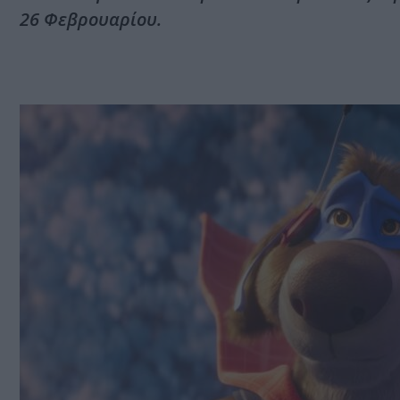
26 Φεβρουαρίου.