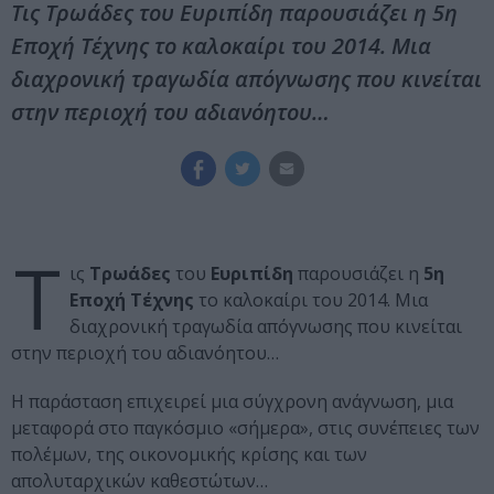
Τις Τρωάδες του Ευριπίδη παρουσιάζει η 5η
Εποχή Τέχνης το καλοκαίρι του 2014. Μια
διαχρονική τραγωδία απόγνωσης που κινείται
στην περιοχή του αδιανόητου…
Τ
ις
Τρωάδες
του
Ευριπίδη
παρουσιάζει η
5η
Εποχή Τέχνης
το καλοκαίρι του 2014. Μια
διαχρονική τραγωδία απόγνωσης που κινείται
στην περιοχή του αδιανόητου…
Η παράσταση επιχειρεί μια σύγχρονη ανάγνωση, μια
μεταφορά στο παγκόσμιο «σήμερα», στις συνέπειες των
πολέμων, της οικονομικής κρίσης και των
απολυταρχικών καθεστώτων…