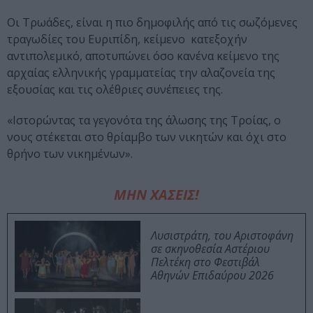
Οι Τρωάδες, είναι η πιο δημοφιλής από τις σωζόμενες
τραγωδίες του Ευριπίδη, κείμενο κατεξοχήν
αντιπολεμικό, αποτυπώνει όσο κανένα κείμενο της
αρχαίας ελληνικής γραμματείας την αλαζονεία της
εξουσίας και τις ολέθριες συνέπειες της.
«Ιστορώντας τα γεγονότα της άλωσης της Τροίας, ο
νους στέκεται στο θρίαμβο των νικητών και όχι στο
θρήνο των νικημένων».
ΜΗΝ ΧΑΣΕΙΣ!
Λυσιστράτη, του Αριστοφάνη
σε σκηνοθεσία Αστέριου
Πελτέκη στο Φεστιβάλ
Αθηνών Επιδαύρου 2026