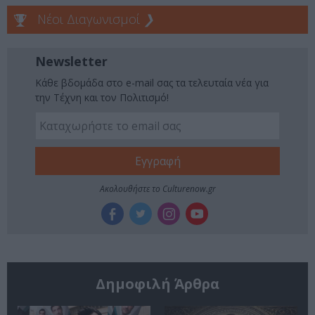
Νέοι Διαγωνισμοί
❯
Newsletter
Κάθε βδομάδα στο e-mail σας τα τελευταία νέα για
την Τέχνη και τον Πολιτισμό!
Ακολουθήστε το Culturenow.gr
Δημοφιλή Άρθρα