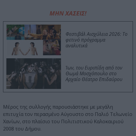
ΜΗΝ ΧΑΣΕΙΣ!
Φεστιβάλ Αισχύλεια 2026: Το
φετινό πρόγραμμα
αναλυτικά
Ίων, του Ευριπίδη από τον
Θωμά Μοσχόπουλο στο
Αρχαίο Θέατρο Επιδαύρου
Μέρος της συλλογής παρουσιάστηκε με μεγάλη
επιτυχία τον περασμένο Αύγουστο στο Παλιό Τελωνείο
Χανίων, στο πλαίσιο του Πολιτιστικού Καλοκαιριού
2008 του Δήμου.