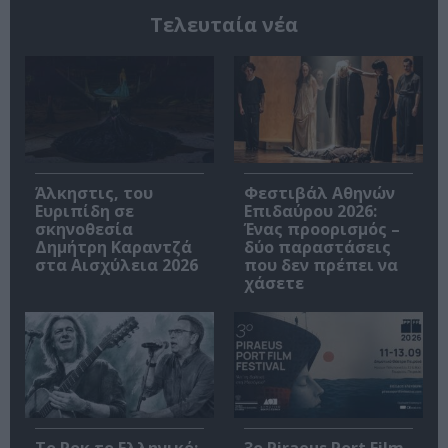
Τελευταία νέα
Άλκηστις, του
Φεστιβάλ Αθηνών
Ευριπίδη σε
Επιδαύρου 2026:
σκηνοθεσία
Ένας προορισμός –
Δημήτρη Καραντζά
δύο παραστάσεις
στα Αισχύλεια 2026
που δεν πρέπει να
χάσετε