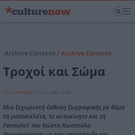
Archive Content /
Archive Content
Τροχοί και Σώμα
CULTURENOW
/
12-01-2009
/ 0:00
Μια ξεχωριστή έκθεση ζωγραφικής με θέμα
τη μοτοσικλέτα, το αυτοκίνητο και τη
Formula1 του Κώστα Κωστούλα
διοργανώνεται με την υποστήριξη της