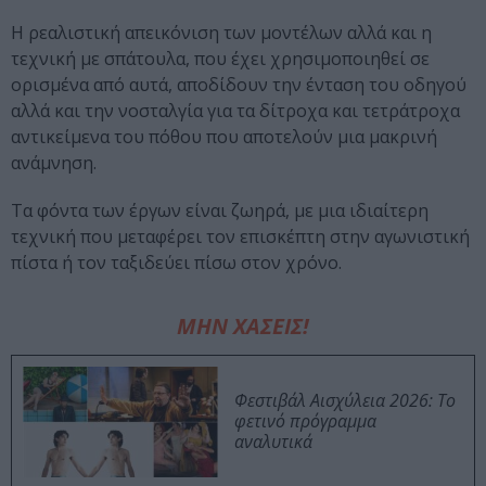
Η ρεαλιστική απεικόνιση των μοντέλων αλλά και η
τεχνική με σπάτουλα, που έχει χρησιμοποιηθεί σε
ορισμένα από αυτά, αποδίδουν την ένταση του οδηγού
αλλά και την νοσταλγία για τα δίτροχα και τετράτροχα
αντικείμενα του πόθου που αποτελούν μια μακρινή
ανάμνηση.
Τα φόντα των έργων είναι ζωηρά, με μια ιδιαίτερη
τεχνική που μεταφέρει τον επισκέπτη στην αγωνιστική
πίστα ή τον ταξιδεύει πίσω στον χρόνο.
ΜΗΝ ΧΑΣΕΙΣ!
Φεστιβάλ Αισχύλεια 2026: Το
φετινό πρόγραμμα
αναλυτικά