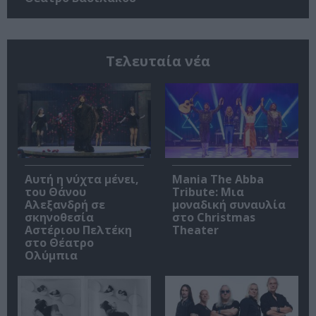
Τελευταία νέα
Αυτή η νύχτα μένει,
Mania The Abba
του Θάνου
Tribute: Μια
Αλεξανδρή σε
μοναδική συναυλία
σκηνοθεσία
στο Christmas
Αστέριου Πελτέκη
Theater
στο Θέατρο
Ολύμπια