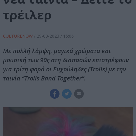
τρέιλερ
CULTURENOW
/
29-03-2023
/ 15:06
Mε πολλή λάμψη, μαγικά χρώματα και
μουσική των 90ς στη διαπασών επιστρέφουν
για τρίτη φορά οι Ευχούληδες (Trolls) με την
ταινία “Trolls Band Together”.