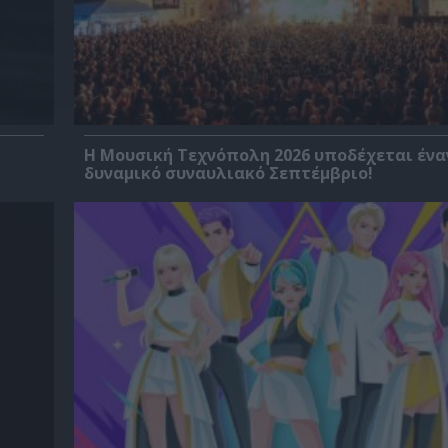
Η Μουσική Τεχνόπολη 2026 υποδέχεται ένα
δυναμικό συναυλιακό Σεπτέμβριο!