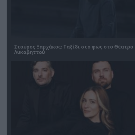
Σταύρος Ξαρχάκος: Ταξίδι στο φως στο Θέατρο
Λυκαβηττού