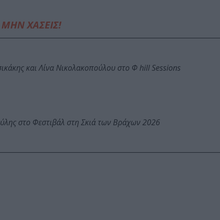
ΜΗΝ ΧΑΣΕΙΣ!
κάκης και Λίνα Νικολακοπούλου στο Φ hill Sessions
ύλης στο Φεστιβάλ στη Σκιά των Βράχων 2026