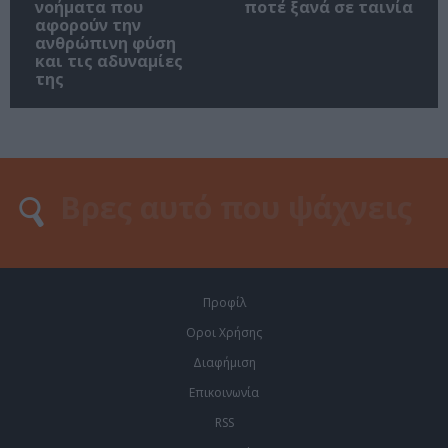
νοήματα που
ποτέ ξανά σε ταινία
αφορούν την
ανθρώπινη φύση
και τις αδυναμίες
της
Προφίλ
Οροι Χρήσης
Διαφήμιση
Επικοινωνία
RSS