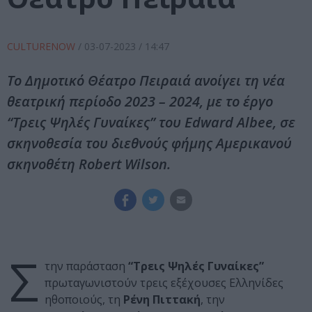
CULTURENOW
/
03-07-2023
/ 14:47
Το Δημοτικό Θέατρο Πειραιά ανοίγει τη νέα
θεατρική περίοδο 2023 – 2024, με το έργο
“Τρεις Ψηλές Γυναίκες” του Edward Albee, σε
σκηνοθεσία του διεθνούς φήμης Αμερικανού
σκηνοθέτη Robert Wilson.
Σ
την παράσταση
“Τρεις Ψηλές Γυναίκες”
πρωταγωνιστούν τρεις εξέχουσες Ελληνίδες
ηθοποιούς, τη
Ρένη Πιττακή
, την