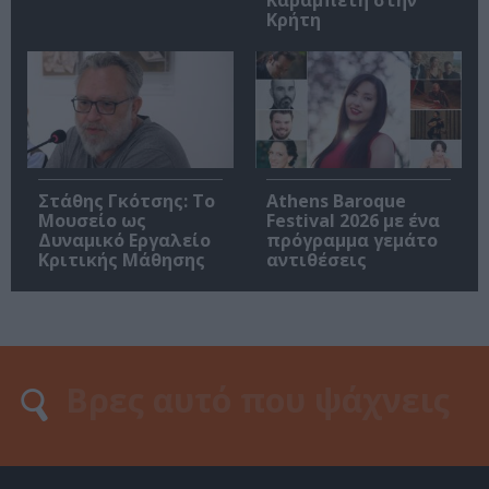
Καραμπέτη στην
Κρήτη
Στάθης Γκότσης: Το
Athens Baroque
Μουσείο ως
Festival 2026 με ένα
Δυναμικό Εργαλείο
πρόγραμμα γεμάτο
Κριτικής Μάθησης
αντιθέσεις