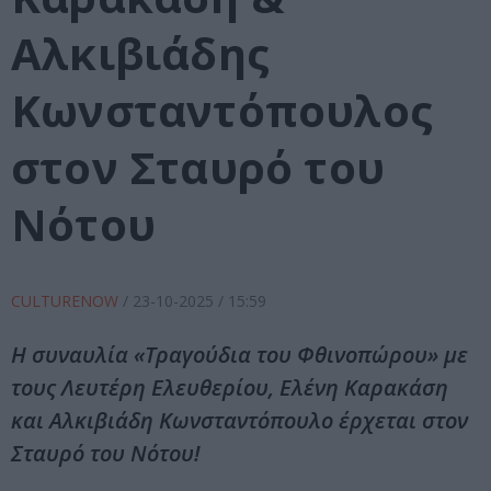
Αλκιβιάδης
Κωνσταντόπουλος
στον Σταυρό του
Νότου
CULTURENOW
/
23-10-2025
/ 15:59
Η συναυλία «Τραγούδια του Φθινοπώρου» με
τους Λευτέρη Ελευθερίου, Ελένη Καρακάση
και Αλκιβιάδη Κωνσταντόπουλο έρχεται στον
Σταυρό του Νότου!