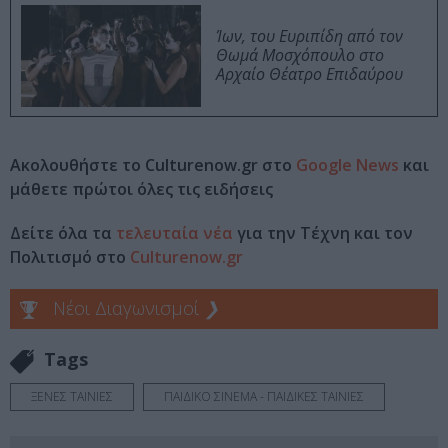
Ίων, του Ευριπίδη από τον
Θωμά Μοσχόπουλο στο
Αρχαίο Θέατρο Επιδαύρου
Ακολουθήστε το Culturenow.gr στο
Google News
και
μάθετε πρώτοι όλες τις ειδήσεις
Δείτε όλα τα
τελευταία νέα
για την Τέχνη και τον
Πολιτισμό στο
Culturenow.gr
Νέοι Διαγωνισμοί
❯
Tags
ΞΕΝΕΣ ΤΑΙΝΙΕΣ
ΠΑΙΔΙΚΟ ΣΙΝΕΜΑ - ΠΑΙΔΙΚΕΣ ΤΑΙΝΙΕΣ