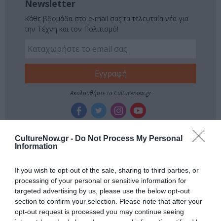
Newsletter
Κάθε βδομάδα στο e-mail σας τα τελευταία νέα για
την Τέχνη και τον Πολιτισμό!
Ακολουθήστε το Culturenow.gr
CultureNow.gr -
Do Not Process My Personal
Information
Σχετικά Άρθρα
If you wish to opt-out of the sale, sharing to third parties, or
processing of your personal or sensitive information for
targeted advertising by us, please use the below opt-out
section to confirm your selection. Please note that after your
opt-out request is processed you may continue seeing