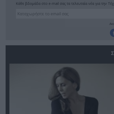
Κάθε βδομάδα στο e-mail σας τα τελευταία νέα για την Τέχ
Ακο
Σ