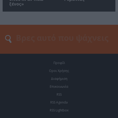
ξένος»
Προφίλ
Οροι Χρήσης
Διαφήμιση
Επικοινωνία
RSS
RSS Agenda
RSS Lightbox