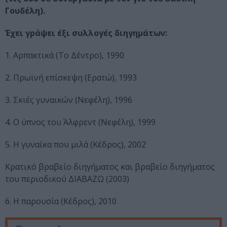
Γουδέλη).
Έχει γράψει έξι συλλογές διηγημάτων:
1. Αρπακτικά (Το Δέντρο), 1990
2. Πρωϊνή επίσκεψη (Ερατώ), 1993
3. Σκιές γυναικών (Νεφέλη), 1996
4. Ο ύπνος του Άλφρεντ (Νεφέλη), 1999
5. Η γυναίκα που μιλά (Κέδρος), 2002
Κρατικό βραβείο διηγήματος και βραβείο διηγήματος
του περιοδικού ΔΙΑΒΑΖΩ (2003)
6. Η παρουσία (Κέδρος), 2010