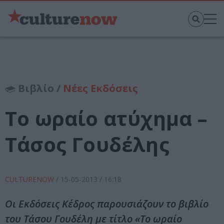
Βιβλίο /
Νέες Εκδόσεις
Το ωραίο ατύχημα –
Τάσος Γουδέλης
CULTURENOW
/
15-05-2013
/ 16:18
Οι Εκδόσεις Κέδρος παρουσιάζουν το βιβλίο
του Τάσου Γουδέλη με τίτλο «Το ωραίο