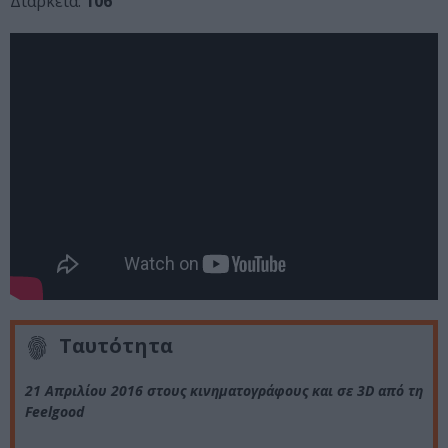
Διάρκεια:
106’
Ταυτότητα
21 Απριλίου 2016 στους κινηματογράφους και σε 3D από τη
Feelgood