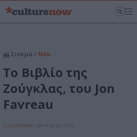
Σινεμά /
Νέα
Το Βιβλίο της
Ζούγκλας, του Jon
Favreau
CULTURENOW
/
20-04-2016
/ 14:32