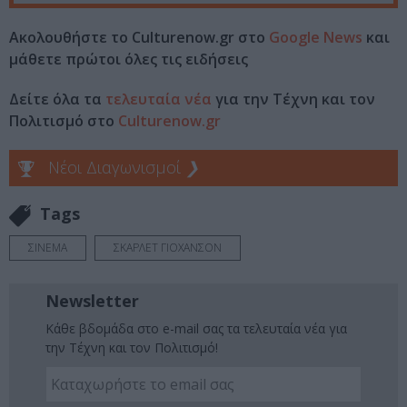
Ακολουθήστε το Culturenow.gr στο
Google News
και
μάθετε πρώτοι όλες τις ειδήσεις
Δείτε όλα τα
τελευταία νέα
για την Τέχνη και τον
Πολιτισμό στο
Culturenow.gr
Νέοι Διαγωνισμοί
❯
Tags
ΣΙΝΕΜΑ
ΣΚΑΡΛΕΤ ΓΙΟΧΑΝΣΟΝ
Newsletter
Κάθε βδομάδα στο e-mail σας τα τελευταία νέα για
την Τέχνη και τον Πολιτισμό!