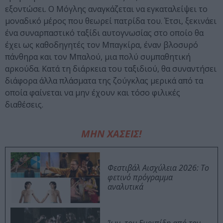
εξοντώσει. Ο Μόγλης αναγκάζεται να εγκαταλείψει το
μοναδικό μέρος που θεωρεί πατρίδα του. Έτσι, ξεκινάει
ένα συναρπαστικό ταξίδι αυτογνωσίας στο οποίο θα
έχει ως καθοδηγητές τον Μπαγκίρα, έναν βλοσυρό
πάνθηρα και τον Μπαλού, μια πολύ συμπαθητική
αρκούδα. Κατά τη διάρκεια του ταξιδιού, θα συναντήσει
διάφορα άλλα πλάσματα της ζούγκλας μερικά από τα
οποία φαίνεται να μην έχουν και τόσο φιλικές
διαθέσεις.
ΜΗΝ ΧΑΣΕΙΣ!
Φεστιβάλ Αισχύλεια 2026: Το
φετινό πρόγραμμα
αναλυτικά