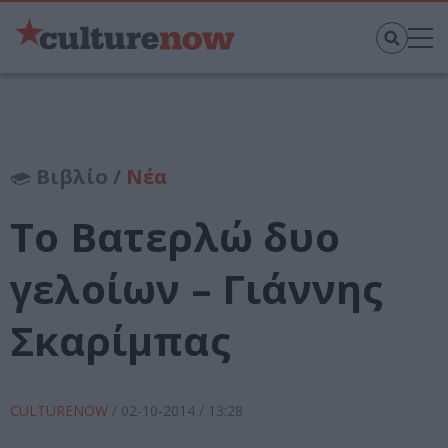
Βιβλίο /
Νέα
Το Βατερλώ δυο
γελοίων – Γιάννης
Σκαρίμπας
CULTURENOW
/
02-10-2014
/ 13:28