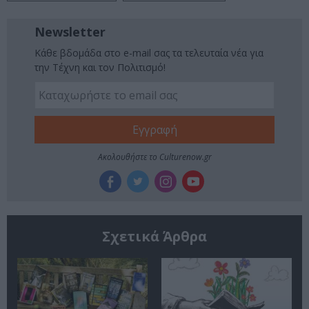
Newsletter
Κάθε βδομάδα στο e-mail σας τα τελευταία νέα για
την Τέχνη και τον Πολιτισμό!
Ακολουθήστε το Culturenow.gr
Σχετικά Άρθρα