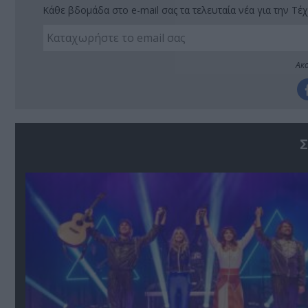
Κάθε βδομάδα στο e-mail σας τα τελευταία νέα για την Τέχ
Ακο
Σ