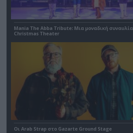
Mania The Abba Tribute: Μια μοναδική συναυλία
Christmas Theater
Οι Arab Strap στο Gazarte Ground Stage