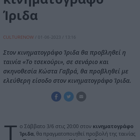
Ίριδα
CULTURENOW
/
01-06-2023
/ 13:16
Στον κινηματογράφο Ίριδα θα προβληθεί η
ταινία «Το τσεκούρι», σε σενάριο και
σκηνοθεσία Κώστα Γαβρά, θα προβληθεί με
ελεύθερη είσοδο στον κινηματογράφο Ίριδα.
Τ
ο Σάββατο 3/6 στις 20:00 στον
κινηματογράφο
Ίριδα
, θα πραγματοποιηθεί προβολή της ταινίας