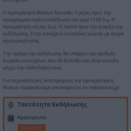
Η προκράτηση θέσεων ξεκινάει 2 μέρες πριν την
προγραμματισμένη εκδήλωση και ώρα 11:00 π.μ. Η
προκράτηση ισχύει έως 15 λεπτά πριν την έναρξη της
εκδήλωσης. Στην συνέχεια η είσοδος γίνεται με σειρά
προτεραιότητας.
Την ημέρα της εκδήλωσης θα υπάρχει και αριθμός
δωρεάν εισιτηρίων που θα διατίθενται στην είσοδο
μέχρι την εξάντληση τους.
Για περισσότερες λεπτομέρειες και προκρατήσεις
θέσεων παρακαλούμε επισκεφτείτε το iridavisions.gr.
Ταυτότητα Εκδήλωσης
Ημερομηνία:
03/06/2023