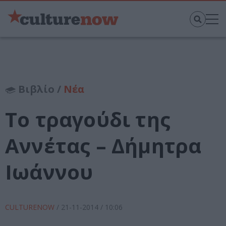
Βιβλίο /
Νέα
Το τραγούδι της
Αννέτας – Δήμητρα
Ιωάννου
CULTURENOW
/
21-11-2014
/ 10:06