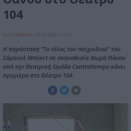
104
CULTURENOW
/
09-04-2025
/ 12:12
Η παράσταση “Το τέλος του παιχνιδιού” του
Σάμουελ Μπέκετ σε σκηνοθεσία Θωμά Θάνου
από την Θεατρική Ομάδα Contratiempo κάνει
πρεμιέρα στο Θέατρο 104.