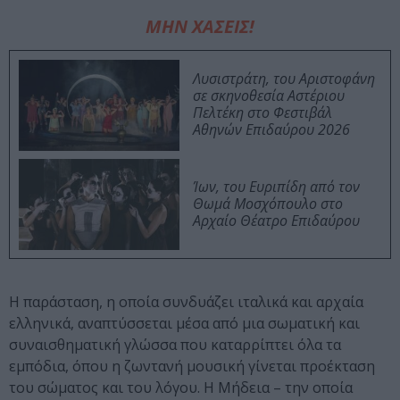
ΜΗΝ ΧΑΣΕΙΣ!
Λυσιστράτη, του Αριστοφάνη
σε σκηνοθεσία Αστέριου
Πελτέκη στο Φεστιβάλ
Αθηνών Επιδαύρου 2026
Ίων, του Ευριπίδη από τον
Θωμά Μοσχόπουλο στο
Αρχαίο Θέατρο Επιδαύρου
Η παράσταση, η οποία συνδυάζει ιταλικά και αρχαία
ελληνικά, αναπτύσσεται μέσα από μια σωματική και
συναισθηματική γλώσσα που καταρρίπτει όλα τα
εμπόδια, όπου η ζωντανή μουσική γίνεται προέκταση
του σώματος και του λόγου. Η Μήδεια – την οποία