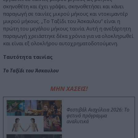
σκηνοθέτη και έχει γράψει, σκηνοθετήσει και κάνει
παραγωγή σε ταινίες μικρού μήκους και ντοκιμαντέρ
μικρού μήκους. „Το Ταξίδι του Άσκαυλου” είναι η
πρώτη του μεγάλου μήκους ταινία. Αυτή η ανεξάρτητη
παραγωγή χρειάστηκε δέκα χρόνια για να ολοκληρωθεί
και είναι εξ ολοκλήρου αυτοχρηματοδοτούμενη.
Ταυτότητα ταινίας
Το Ταξίδι του Άσκαυλου
ΜΗΝ ΧΑΣΕΙΣ!
Φεστιβάλ Αισχύλεια 2026: Το
φετινό πρόγραμμα
αναλυτικά