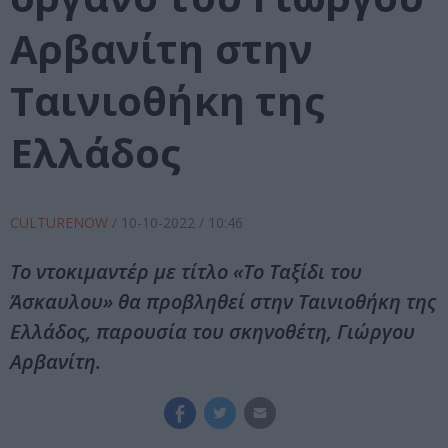
Αρβανίτη στην
Ταινιοθήκη της
Ελλάδος
CULTURENOW
/
10-10-2022
/ 10:46
Το ντοκιμαντέρ με τίτλο «Το Ταξίδι του
Άσκαυλου» θα προβληθεί στην Ταινιοθήκη της
Ελλάδος, παρουσία του σκηνοθέτη, Γιώργου
Αρβανίτη.