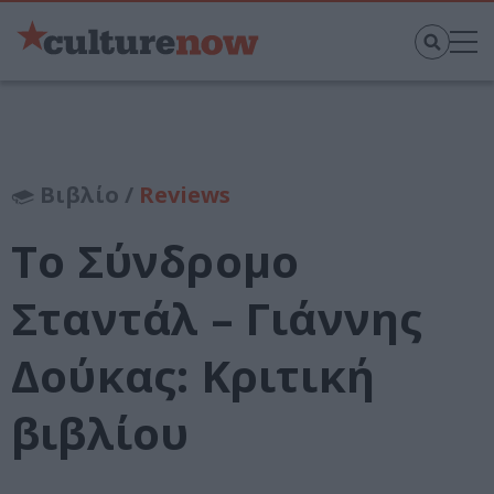
Βιβλίο /
Reviews
Το Σύνδρομο
Σταντάλ – Γιάννης
Δούκας: Κριτική
βιβλίου