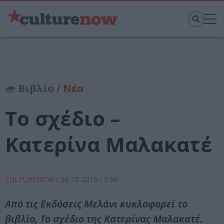
Βιβλίο /
Νέα
Το σχέδιο –
Κατερίνα Μαλακατέ
CULTURENOW
/
26-10-2016
/ 9:58
Από τις Εκδόσεις Μελάνι κυκλοφορεί το
βιβλίο, Το σχέδιο της Κατερίνας Μαλακατέ.