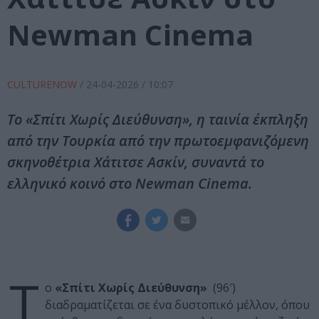
Newman Cinema
CULTURENOW
/
24-04-2026
/ 10:07
Το «Σπίτι Χωρίς Διεύθυνση», η ταινία έκπληξη
από την Τουρκία από την πρωτοεμφανιζόμενη
σκηνοθέτρια Χάτιτσε Ασκίν, συναντά το
ελληνικό κοινό στο Newman Cinema.
Τ
ο
«Σπίτι Χωρίς Διεύθυνση»
(96′)
διαδραματίζεται σε ένα δυστοπικό μέλλον, όπου