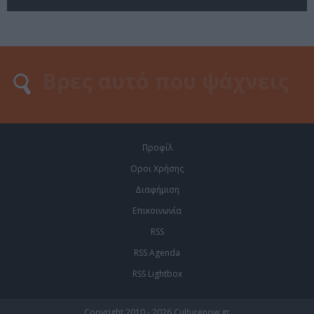
Προφίλ
Οροι Χρήσης
Διαφήμιση
Επικοινωνία
RSS
RSS Agenda
RSS Lightbox
Copyright 2010 - 2026 Culturenow.gr