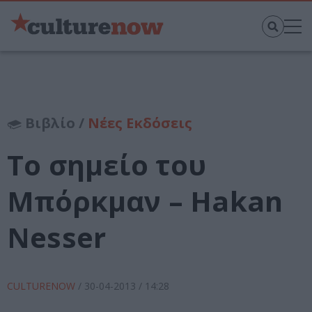
Βιβλίο /
Νέες Εκδόσεις
Το σημείο του
Μπόρκμαν – Hakan
Nesser
CULTURENOW
/
30-04-2013
/ 14:28