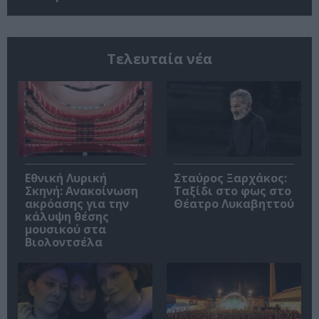
Τελευταία νέα
Εθνική Λυρική
Σταύρος Ξαρχάκος:
Σκηνή: Ανακοίνωση
Ταξίδι στο φως στο
ακρόασης για την
Θέατρο Λυκαβηττού
κάλυψη θέσης
μουσικού στα
Βιολοντσέλα