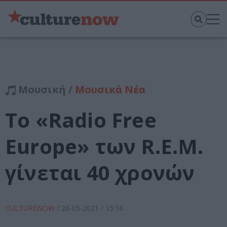
Μουσική /
Μουσικά Νέα
Το «Radio Free
Europe» των R.E.M.
γίνεται 40 χρονών
CULTURENOW
/
26-05-2021
/ 15:16