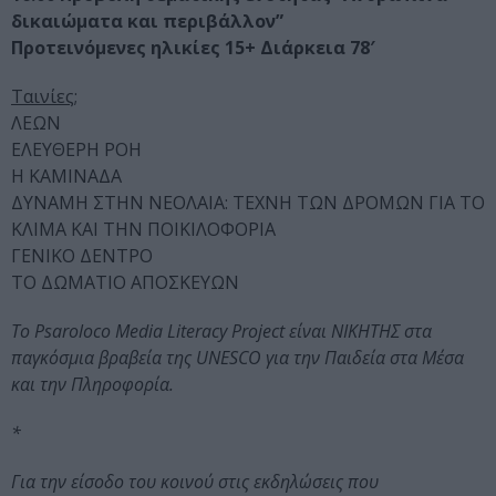
δικαιώματα και περιβάλλον”
Προτεινόμενες ηλικίες 15+ Διάρκεια 78′
Ταινίες;
ΛΕΩΝ
ΕΛΕΥΘΕΡΗ ΡΟΗ
Η ΚΑΜΙΝΑΔΑ
ΔΥΝΑΜΗ ΣΤΗΝ ΝΕΟΛΑΙΑ: ΤΕΧΝΗ ΤΩΝ ΔΡΟΜΩΝ ΓΙΑ ΤΟ
ΚΛΙΜΑ ΚΑΙ ΤΗΝ ΠΟΙΚΙΛΟΦΟΡΙΑ
ΓΕΝΙΚΟ ΔΕΝΤΡΟ
ΤΟ ΔΩΜΑΤΙΟ ΑΠΟΣΚΕΥΩΝ
To Psaroloco Media Literacy Project είναι ΝΙΚΗΤΗΣ στα
παγκόσμια βραβεία της UNESCO για την Παιδεία στα Μέσα
και την Πληροφορία.
*
Για την είσοδο του κοινού στις εκδηλώσεις που