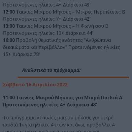
Προτεινόμενες ηλικίες 4+ Διάρκεια 48′
12:00
Ταινίες Μικρού Μήκους – Μικρές Περιπέτειες Β
Προτεινόμενες ηλικίες 7+ Διάρκεια 42′
13:00
Ταινίες Μικρού Μήκους – Η Φωνή σου Β
Προτεινόμενες ηλικίες 10+ Διάρκεια 44′
16:00
Προβολή θεματικής ενότητας “Ανθρώπινα
δικαιώματα και περιβάλλον” Προτεινόμενες ηλικίες
15+ Διάρκεια 78′
Αναλυτικά το πρόγραμμα:
Σάββατο 16 Απριλίου 2022
11:00 Ταινίες Μικρού Μήκους για Μικρά Παιδιά Α
Προτεινόμενες ηλικίες 4+ Διάρκεια 48′
Το πρόγραμμα «Ταινίες μικρού μήκους για μικρά
παιδιά 1» για ηλικίες 4 ετών και άνω, προβάλλει 4
ταινίες γεμάτες χρώματα, τρυφερότητα και