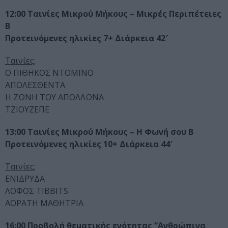
12:00 Ταινίες Μικρού Μήκους – Μικρές Περιπέτειες
Β
Προτεινόμενες ηλικίες 7+ Διάρκεια 42′
Ταινίες;
Ο ΠΙΘΗΚΟΣ ΝΤΟΜΙΝΟ
AΠΟΛΕΣΘΕΝΤΑ
Η ΖΩΝΗ ΤΟΥ ΑΠΟΛΛΩΝΑ
ΤΖΙΟΥΖΕΠΕ
13:00 Ταινίες Μικρού Μήκους – Η Φωνή σου Β
Προτεινόμενες ηλικίες 10+ Διάρκεια 44′
Ταινίες;
ΕΝΙΔΡΥΔΑ
ΛΟΦΟΣ TIBBITS
AΟΡΑΤΗ ΜΑΘΗΤΡΙΑ
16:00 Προβολή θεματικής ενότητας “Ανθρώπινα