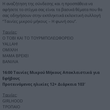
Η αναζήτηση της σύνδεσης και η προσπάθεια να
αφήσετε το στίγμα σας είναι τα βασικά θέματα που θα
σας οδηγήσουν στην εκπληκτικά εκλεκτική συλλογή
“Ταινίες μικρού μήκους – Η φωνή σου”.
Ταινίες;
O TOBI ΚΑΙ ΤΟ ΤΟΥΡΜΠΟΛΕΩΦΟΡΕΙΟ
YALLAH!
ΟΜΙΧΛΗ
ΜΑΜΑ ΒΡΕΧΕΙ
BANΙΛΙΑ
16:00 Ταινίες Μικρού Μήκους Αποκλειστικά για
Εφήβους
Προτεινόμενες ηλικίες 12+ Διάρκεια 103′
Ταινίες;
GIRLHOOD
ΤΡΟΠΑΙΟ