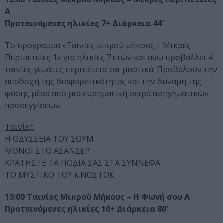
Α
Προτεινόμενες ηλικίες 7+ Διάρκεια 44′
Το πρόγραμμα «Ταινίες μικρού μήκους – Μικρές
Περιπέτειες 1» για ηλικίες 7 ετών και άνω προβάλλει 4
ταινίες γεμάτες περιπέτεια και μυστικά. Προβάλουν την
αποδοχή της διαφορετικότητας και την δύναμη της
φύσης μέσα από μια ευρηματική σειρά αφηγηματικών
προσεγγίσεων.
Ταινίες;
Η ΟΔΥΣΣΕΙΑ ΤΟΥ ΣΟΥΜ
MΟΝΟΙ ΣΤΟ ΑΣΑΝΣΕΡ
KΡΑΤΗΣΤΕ ΤΑ ΠΟΔΙΑ ΣΑΣ ΣΤΑ ΣΥΝΝΕΦΑ
ΤΟ ΜΥΣΤΙΚΟ ΤΟΥ κ.ΝΟΣΤΟΚ
13:00 Ταινίες Μικρού Μήκους – Η Φωνή σου Α
Προτεινόμενες ηλικίες 10+ Διάρκεια 80′