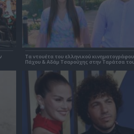
ν
Τα ντουέτα του ελληνικού κινηματογράφου
Πάχου & Αδάμ Τσαρούχης στην Ταράτσα το