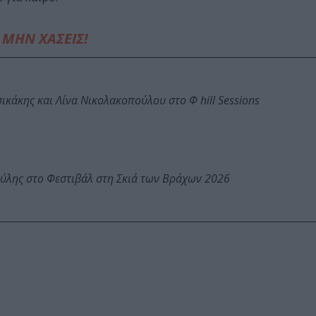
ΜΗΝ ΧΑΣΕΙΣ!
κάκης και Λίνα Νικολακοπούλου στο Φ hill Sessions
ύλης στο Φεστιβάλ στη Σκιά των Βράχων 2026