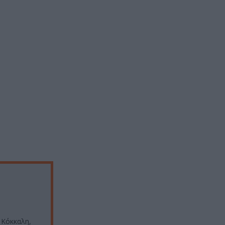
 Κόκκαλη,