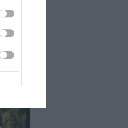
ΛΙΕΣ 2025