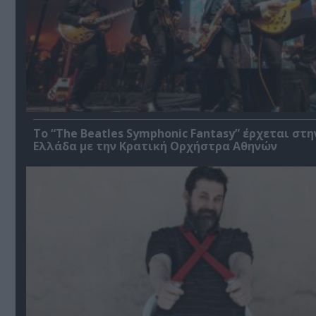
Το “The Beatles Symphonic Fantasy” έρχεται στη
Ελλάδα με την Κρατική Ορχήστρα Αθηνών