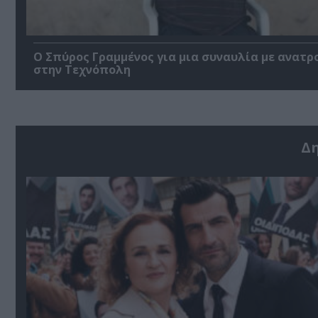
Ο Σπύρος Γραμμένος για μια συναυλία με ανατρ
στην Τεχνόπολη
Δ