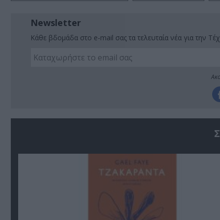
Newsletter
Κάθε βδομάδα στο e-mail σας τα τελευταία νέα για την Τέχ
Ακο
Σ