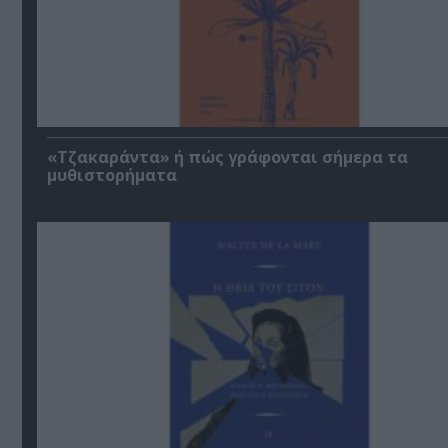
«Τζακαράντα» ή πώς γράφονται σήμερα τα
μυθιστορήματα