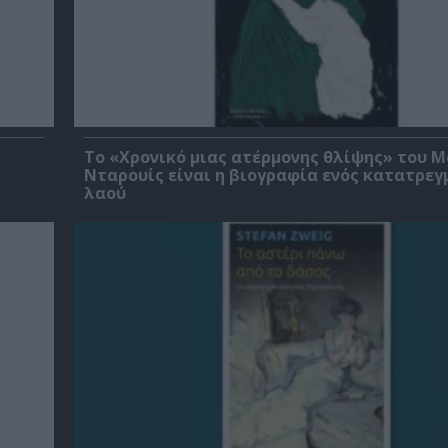
Το «Χρονικό μιας ατέρμονης θλίψης» του 
Νταρουίς είναι η βιογραφία ενός κατατρεγ
λαού