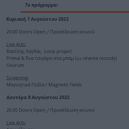
Το πρόγραμμα:
Κυριακή 7 Αυγούστου 2022
20.00 Doors Open_/ Προσέλευση κοινού
Live Acts:
Βασίλης Λαγδάς- Loop project
Primal & Ένα τσιγάρο στα μπάμ (ιιι cinema records)
Usurum
Screening:
Μαγνητικά Πεδία / Magnetic Fields
Δευτέρα 8 Αυγούστου 2022
20.00 Doors Open_/ Προσέλευση κοινού
Live Acts: