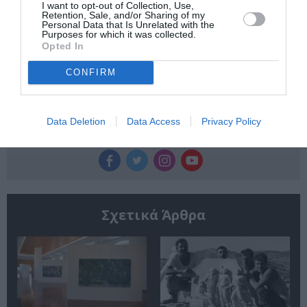
I want to opt-out of Collection, Use,
Newsletter
Retention, Sale, and/or Sharing of my
Personal Data that Is Unrelated with the
Κάθε βδομάδα στο e-mail σας τα τελευταία νέα για
Purposes for which it was collected.
Opted In
την Τέχνη και τον Πολιτισμό!
CONFIRM
Data Deletion
Data Access
Privacy Policy
Ακολουθήστε το Culturenow.gr
Σχετικά Άρθρα