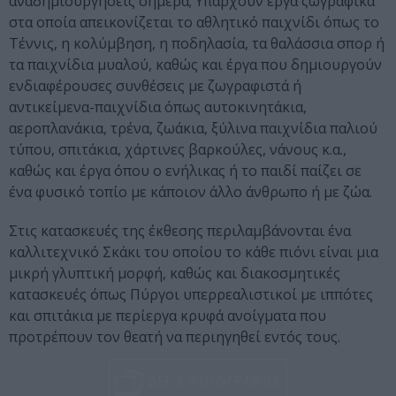
αναδημιουργήσεις σήμερα; Υπάρχουν έργα ζωγραφικά
στα οποία απεικονίζεται το αθλητικό παιχνίδι όπως το
Τέννις, η κολύμβηση, η ποδηλασία, τα θαλάσσια σπορ ή
τα παιχνίδια μυαλού, καθώς και έργα που δημιουργούν
ενδιαφέρουσες συνθέσεις με ζωγραφιστά ή
αντικείμενα-παιχνίδια όπως αυτοκινητάκια,
αεροπλανάκια, τρένα, ζωάκια, ξύλινα παιχνίδια παλιού
τύπου, σπιτάκια, χάρτινες βαρκούλες, νάνους κ.α.,
καθώς και έργα όπου ο ενήλικας ή το παιδί παίζει σε
ένα φυσικό τοπίο με κάποιον άλλο άνθρωπο ή με ζώα.
Στις κατασκευές της έκθεσης περιλαμβάνονται ένα
καλλιτεχνικό Σκάκι του οποίου το κάθε πιόνι είναι μια
μικρή γλυπτική μορφή, καθώς και διακοσμητικές
κατασκευές όπως Πύργοι υπερρεαλιστικοί με ιππότες
και σπιτάκια με περίεργα κρυφά ανοίγματα που
προτρέπουν τον θεατή να περιηγηθεί εντός τους.
ΔΕΣ 2 ΦΩΤΟΓΡΑΦΙΕΣ