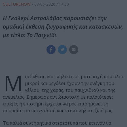
CULTURENOW
/
08-06-2020
/ 14:30
Η Γκαλερί Αστρολάβος παρουσιάζει την
ομαδική έκθεση ζωγραφικής και κατασκευών,
με τίτλο: Το Παιχνίδι.
Μ
ια έκθεση για ενήλικες σε μια εποχή που όλοι
μικροί και μεγάλοι έχουν την ανάγκη του
γέλιου, της χαράς, του παιχνιδιού και της
ανεμελιάς. Σήμερα σε αντιδιαστολή με παλαιότερες
εποχές η επιστήμη έρχεται να μας επισημάνει τη
σημασία του παιχνιδιού και στην ενήλικη ζωή μας.
Τα παλιά συντηρητικά στερεότυπα που έτειναν να