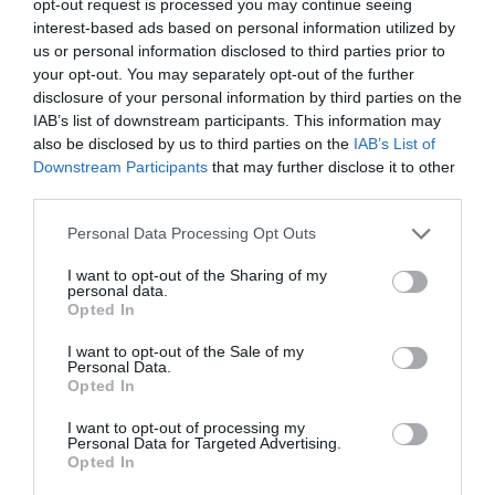
opt-out request is processed you may continue seeing
interest-based ads based on personal information utilized by
Ακολουθήστε το Culturenow.gr στο
Google News
και
us or personal information disclosed to third parties prior to
μάθετε πρώτοι όλες τις ειδήσεις
your opt-out. You may separately opt-out of the further
disclosure of your personal information by third parties on the
Δείτε όλα τα
τελευταία νέα
για την Τέχνη και τον
IAB’s list of downstream participants. This information may
also be disclosed by us to third parties on the
IAB’s List of
Πολιτισμό στο
Culturenow.gr
Downstream Participants
that may further disclose it to other
third parties.
Νέοι Διαγωνισμοί
❯
Personal Data Processing Opt Outs
Tags
I want to opt-out of the Sharing of my
personal data.
ΓΚΑΛΕΡΙ ΑΣΤΡΟΛΑΒΟΣ
Opted In
ΓΚΑΛΕΡΙ ΤΕΧΝΗΣ - ΑΙΘΟΥΣΕΣ ΤΕΧΝΗΣ
I want to opt-out of the Sale of my
Personal Data.
ΔΩΡΕΑΝ ΕΚΔΗΛΩΣΕΙΣ
ΕΙΚΑΣΤΙΚΕΣ ΕΚΘΕΣΕΙΣ
Opted In
ΕΚΘΕΣΗ ΖΩΓΡΑΦΙΚΗΣ
ΖΩΓΡΑΦΙΚΗ
ΖΩΓΡΑΦΟΣ
I want to opt-out of processing my
Personal Data for Targeted Advertising.
ΟΜΑΔΙΚΕΣ ΕΚΘΕΣΕΙΣ
Opted In