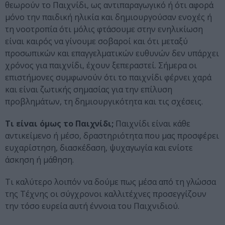
θεωρούν το Παιχνίδι, ως αντιπαραγωγικό ή ότι αφορά
μόνο την παιδική ηλικία και δημιουργούσαν ενοχές ή
τη νοοτροπία ότι μόλις φτάσουμε στην ενηλικίωση
είναι καιρός να γίνουμε σοβαροί και ότι μεταξύ
προσωπικών και επαγγελματικών ευθυνών δεν υπάρχει
χρόνος για παιχνίδι, έχουν ξεπεραστεί. Σήμερα οι
επιστήμονες συμφωνούν ότι το παιχνίδι φέρνει χαρά
και είναι ζωτικής σημασίας για την επίλυση
προβλημάτων, τη δημιουργικότητα και τις σχέσεις.
Τι είναι όμως το Παιχνίδι;
Παιχνίδι είναι κάθε
αντικείμενο ή μέσο, δραστηριότητα που μας προσφέρει
ευχαρίστηση, διασκέδαση, ψυχαγωγία και ενίοτε
άσκηση ή μάθηση.
Τι καλύτερο λοιπόν να δούμε πως μέσα από τη γλώσσα
της Τέχνης οι σύγχρονοι καλλιτέχνες προσεγγίζουν
την τόσο ευρεία αυτή έννοια του Παιχνιδιού.