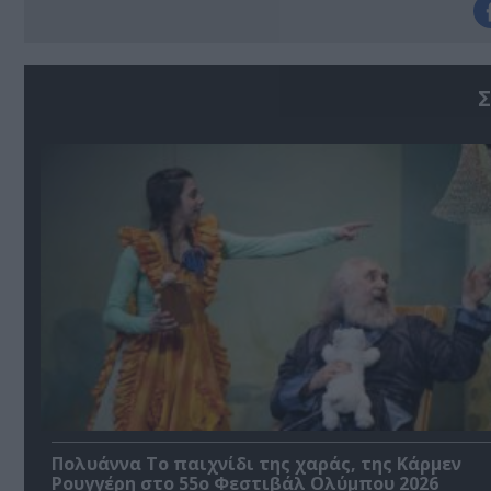
Σ
Πολυάννα Το παιχνίδι της χαράς, της Κάρμεν
Ρουγγέρη στο 55ο Φεστιβάλ Ολύμπου 2026