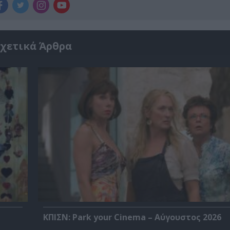
χετικά Άρθρα
ΚΠΙΣΝ: Park your Cinema – Αύγουστος 2026