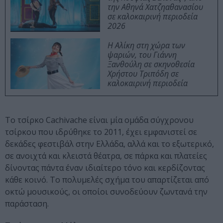
την Αθηνά Χατζηαθανασίου
σε καλοκαιρινή περιοδεία
2026
Η Αλίκη στη χώρα των
ψαριών, του Γιάννη
Ξανθούλη σε σκηνοθεσία
Χρήστου Τριπόδη σε
καλοκαιρινή περιοδεία
Το τσίρκο Cachivache είναι μία ομάδα σύγχρονου
τσίρκου που ιδρύθηκε το 2011, έχει εμφανιστεί σε
δεκάδες φεστιβάλ στην Ελλάδα, αλλά και το εξωτερικό,
σε ανοιχτά και κλειστά θέατρα, σε πάρκα και πλατείες
δίνοντας πάντα έναν ιδιαίτερο τόνο και κερδίζοντας
κάθε κοινό. Το πολυμελές σχήμα του απαρτίζεται από
οκτώ μουσικούς, οι οποίοι συνοδεύουν ζωντανά την
παράσταση.