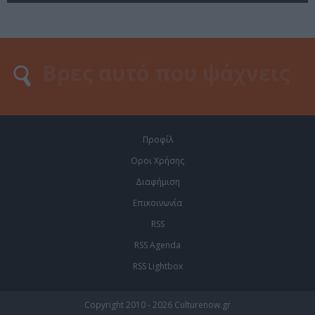
Προφίλ
Οροι Χρήσης
Διαφήμιση
Επικοινωνία
RSS
RSS Agenda
RSS Lightbox
Copyright 2010 - 2026 Culturenow.gr