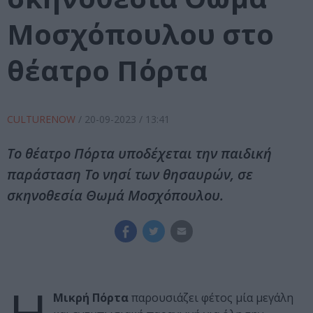
Μοσχόπουλου στο
θέατρο Πόρτα
CULTURENOW
/
20-09-2023
/ 13:41
Το θέατρο Πόρτα υποδέχεται την παιδική
παράσταση Το νησί των θησαυρών, σε
σκηνοθεσία Θωμά Μοσχόπουλου.
Μικρή Πόρτα
παρουσιάζει φέτος μία μεγάλη