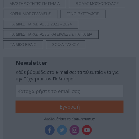
ΔΡΑΣΤΗΡΙΟΤΗΤΕΣ ΓΙΑ ΠΑΙΔΙΑ
ΘΩΜΑΣ ΜΟΣΧΟΠΟΥΛΟΣ
ΚΟΡΝΗΛΙΟΣ ΣΕΛΑΜΣΗΣ
ΞΕΝΟΙ ΣΥΓΓΡΑΦΕΙΣ
ΠΑΙΔΙΚΕΣ ΠΑΡΑΣΤΑΣΕΙΣ 2023 – 2024
ΠΑΙΔΙΚΕΣ ΠΑΡΑΣΤΑΣΕΙΣ ΚΑΙ ΕΚΘΕΣΕΙΣ ΓΙΑ ΠΑΙΔΙΑ
ΠΑΙΔΙΚΟ ΒΙΒΛΙΟ
ΣΟΦΙΑ ΠΑΣΧΟΥ
Newsletter
Κάθε βδομάδα στο e-mail σας τα τελευταία νέα για
την Τέχνη και τον Πολιτισμό!
Ακολουθήστε το Culturenow.gr